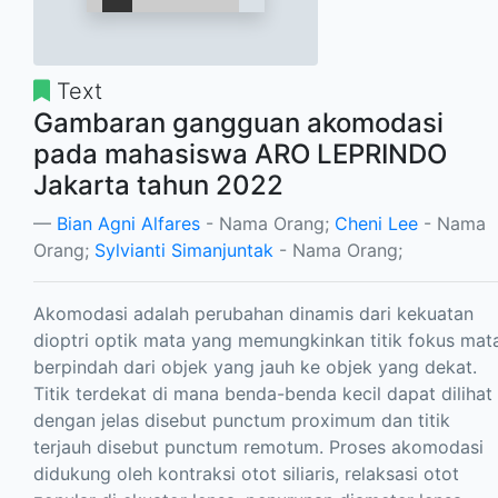
Text
Gambaran gangguan akomodasi
pada mahasiswa ARO LEPRINDO
Jakarta tahun 2022
Bian Agni Alfares
- Nama Orang;
Cheni Lee
- Nama
Orang;
Sylvianti Simanjuntak
- Nama Orang;
Akomodasi adalah perubahan dinamis dari kekuatan
dioptri optik mata yang memungkinkan titik fokus mat
berpindah dari objek yang jauh ke objek yang dekat.
Titik terdekat di mana benda-benda kecil dapat dilihat
dengan jelas disebut punctum proximum dan titik
terjauh disebut punctum remotum. Proses akomodasi
didukung oleh kontraksi otot siliaris, relaksasi otot