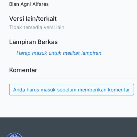
Bian Agni Alfares
Versi lain/terkait
Tidak tersedia versi lain
Lampiran Berkas
Harap masuk untuk melihat lampiran
Komentar
Anda harus masuk sebelum memberikan komentar