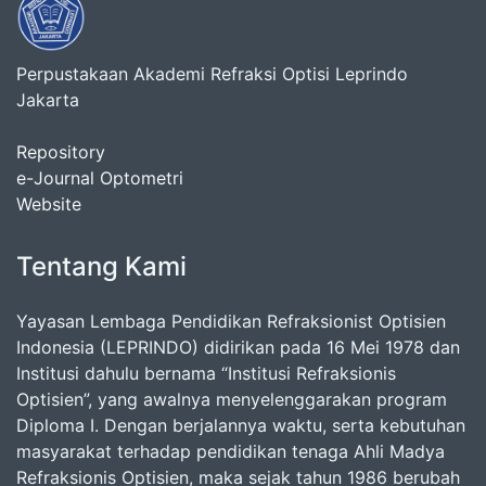
Perpustakaan Akademi Refraksi Optisi Leprindo
Jakarta
Repository
e-Journal Optometri
Website
Tentang Kami
Yayasan Lembaga Pendidikan Refraksionist Optisien
Indonesia (LEPRINDO) didirikan pada 16 Mei 1978 dan
Institusi dahulu bernama “Institusi Refraksionis
Optisien”, yang awalnya menyelenggarakan program
Diploma I. Dengan berjalannya waktu, serta kebutuhan
masyarakat terhadap pendidikan tenaga Ahli Madya
Refraksionis Optisien, maka sejak tahun 1986 berubah