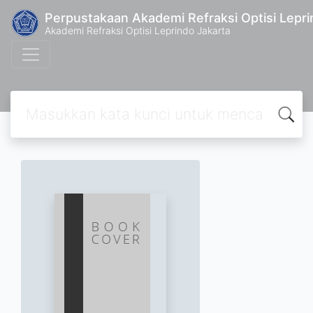
Perpustakaan Akademi Refraksi Optisi Lepri
Akademi Refraksi Optisi Leprindo Jakarta