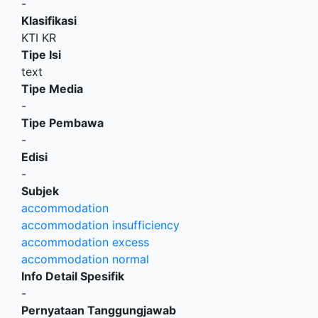
-
Klasifikasi
KTI KR
Tipe Isi
text
Tipe Media
-
Tipe Pembawa
-
Edisi
-
Subjek
accommodation
accommodation insufficiency
accommodation excess
accommodation normal
Info Detail Spesifik
-
Pernyataan Tanggungjawab