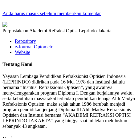
Anda harus masuk sebelum memberikan komentar
Perpustakaan Akademi Refraksi Optisi Leprindo Jakarta
Repository
e-Journal Optometri
Website
Tentang Kami
Yayasan Lembaga Pendidikan Refraksionist Optisien Indonesia
(LEPRINDO) didirikan pada 16 Mei 1978 dan Institusi dahulu
bernama “Institusi Refraksionis Optisien”, yang awalnya
menyelenggarakan program Diploma I. Dengan berjalannya waktu,
serta kebutuhan masyarakat terhadap pendidikan tenaga Ahli Madya
Refraksionis Optisien, maka sejak tahun 1986 berubah menjadi
program pendidikan jenjang Diploma III Ahli Madya Refraksionis
Optisien dan Institusi bernama “AKADEMI REFRAKSI OPTISI
LEPRINDO JAKARTA” yang hingga saat ini telah meluluskan
sebanyak 43 angkatan.