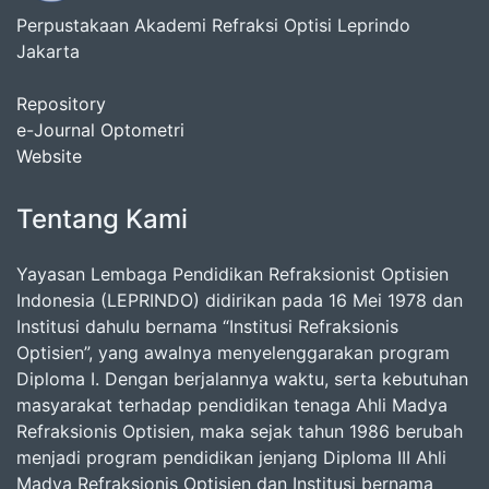
Perpustakaan Akademi Refraksi Optisi Leprindo
Jakarta
Repository
e-Journal Optometri
Website
Tentang Kami
Yayasan Lembaga Pendidikan Refraksionist Optisien
Indonesia (LEPRINDO) didirikan pada 16 Mei 1978 dan
Institusi dahulu bernama “Institusi Refraksionis
Optisien”, yang awalnya menyelenggarakan program
Diploma I. Dengan berjalannya waktu, serta kebutuhan
masyarakat terhadap pendidikan tenaga Ahli Madya
Refraksionis Optisien, maka sejak tahun 1986 berubah
menjadi program pendidikan jenjang Diploma III Ahli
Madya Refraksionis Optisien dan Institusi bernama