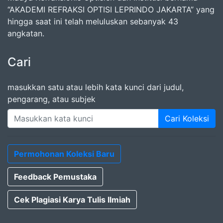
“AKADEMI REFRAKSI OPTISI LEPRINDO JAKARTA” yang
hingga saat ini telah meluluskan sebanyak 43
angkatan.
Cari
masukkan satu atau lebih kata kunci dari judul,
pengarang, atau subjek
Cari Koleksi
Permohonan Koleksi Baru
Feedback Pemustaka
Cek Plagiasi Karya Tulis Ilmiah