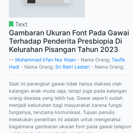
Text
Gambaran Ukuran Font Pada Gawai
Terhadap Penderita Presbiopia Di
Kelurahan Pisangan Tahun 2023
Muhammad Irfan Nur Ihsan
- Nama Orang;
Taufik
Hadi
- Nama Orang;
Sri Ratri Lestari
- Nama Orang;
Saat ini perangkat gawai tidak hanya diakses olah
kalangan anak muda saja, tetapi juga pada kalangan
orang dewasa yang lebih tua. Gawai seperti sudah
menjadi kebutuhan bagi masyarakat karena fungsi
fungsinya, terutama komunikasi. Tujuan penulis
melakukan penelitian ini adalah untuk mengetahui
bagaimana gambaran ukuran font pada gawai telepon