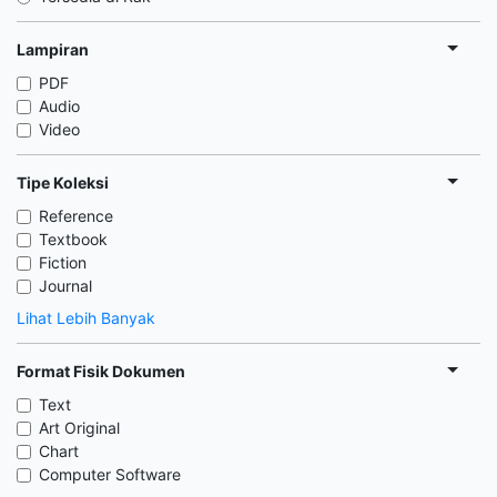
Lampiran
PDF
Audio
Video
Tipe Koleksi
Reference
Textbook
Fiction
Journal
Lihat Lebih Banyak
Format Fisik Dokumen
Text
Art Original
Chart
Computer Software