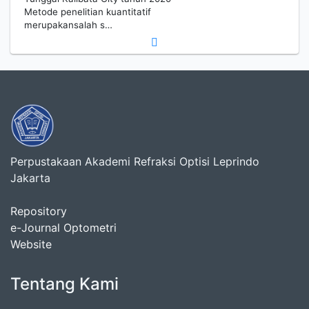
Metode penelitian kuantitatif
merupakansalah s…
Perpustakaan Akademi Refraksi Optisi Leprindo
Jakarta
Repository
e-Journal Optometri
Website
Tentang Kami