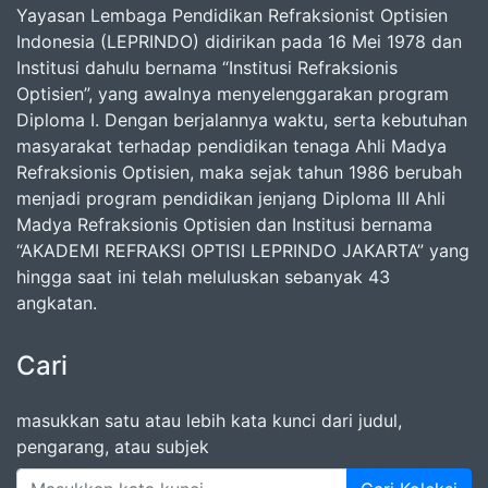
Yayasan Lembaga Pendidikan Refraksionist Optisien
Indonesia (LEPRINDO) didirikan pada 16 Mei 1978 dan
Institusi dahulu bernama “Institusi Refraksionis
Optisien”, yang awalnya menyelenggarakan program
Diploma I. Dengan berjalannya waktu, serta kebutuhan
masyarakat terhadap pendidikan tenaga Ahli Madya
Refraksionis Optisien, maka sejak tahun 1986 berubah
menjadi program pendidikan jenjang Diploma III Ahli
Madya Refraksionis Optisien dan Institusi bernama
“AKADEMI REFRAKSI OPTISI LEPRINDO JAKARTA” yang
hingga saat ini telah meluluskan sebanyak 43
angkatan.
Cari
masukkan satu atau lebih kata kunci dari judul,
pengarang, atau subjek