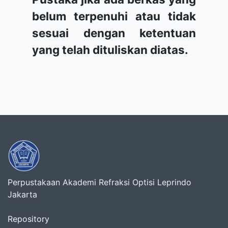
belum terpenuhi atau tidak
sesuai dengan ketentuan
yang telah dituliskan diatas.
Perpustakaan Akademi Refraksi Optisi Leprindo
Jakarta
Repository