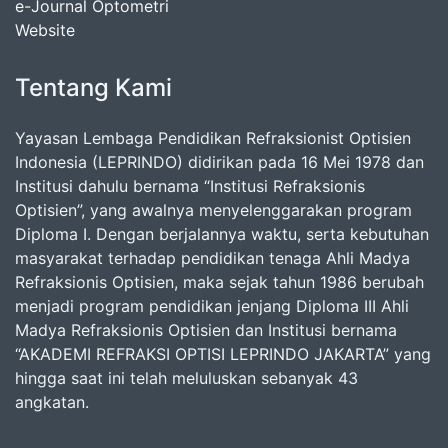
e-Journal Optometri
Website
Tentang Kami
Yayasan Lembaga Pendidikan Refraksionist Optisien
Indonesia (LEPRINDO) didirikan pada 16 Mei 1978 dan
Institusi dahulu bernama “Institusi Refraksionis
Optisien”, yang awalnya menyelenggarakan program
Diploma I. Dengan berjalannya waktu, serta kebutuhan
masyarakat terhadap pendidikan tenaga Ahli Madya
Refraksionis Optisien, maka sejak tahun 1986 berubah
menjadi program pendidikan jenjang Diploma III Ahli
Madya Refraksionis Optisien dan Institusi bernama
“AKADEMI REFRAKSI OPTISI LEPRINDO JAKARTA” yang
hingga saat ini telah meluluskan sebanyak 43
angkatan.