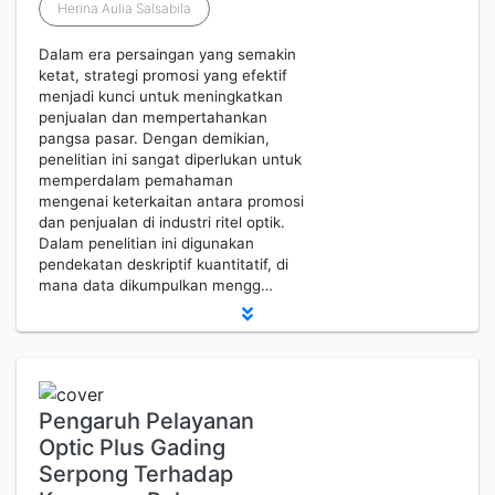
Herina Aulia Salsabila
Dalam era persaingan yang semakin
ketat, strategi promosi yang efektif
menjadi kunci untuk meningkatkan
penjualan dan mempertahankan
pangsa pasar. Dengan demikian,
penelitian ini sangat diperlukan untuk
memperdalam pemahaman
mengenai keterkaitan antara promosi
dan penjualan di industri ritel optik.
Dalam penelitian ini digunakan
pendekatan deskriptif kuantitatif, di
mana data dikumpulkan mengg…
Pengaruh Pelayanan
Optic Plus Gading
Serpong Terhadap