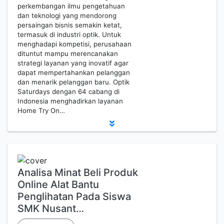
perkembangan ilmu pengetahuan
dan teknologi yang mendorong
persaingan bisnis semakin ketat,
termasuk di industri optik. Untuk
menghadapi kompetisi, perusahaan
dituntut mampu merencanakan
strategi layanan yang inovatif agar
dapat mempertahankan pelanggan
dan menarik pelanggan baru. Optik
Saturdays dengan 64 cabang di
Indonesia menghadirkan layanan
Home Try On…
Analisa Minat Beli Produk
Online Alat Bantu
Penglihatan Pada Siswa
SMK Nusant…