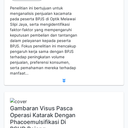
Penelitian ini bertujuan untuk
menganalisis penjualan kacamata
pada peserta BPJS di Optik Melawai
Slipi Jaya, serta mengidentifikasi
faktor-faktor yang mempengaruhi
keputusan pembelian dan tantangan
dalam pelayanan kepada peserta
BPJS. Fokus penelitian ini mencakup
pengaruh kerja sama dengan BPJS
terhadap peningkatan volume
penjualan, preferensi konsumen,
serta pemahaman mereka terhadap
manfaat…
Gambaran Visus Pasca
Operasi Katarak Dengan
Phacoemulsifikasi Di