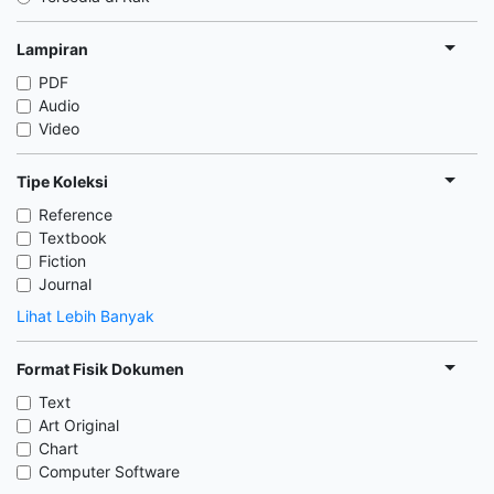
Lampiran
PDF
Audio
Video
Tipe Koleksi
Reference
Textbook
Fiction
Journal
Lihat Lebih Banyak
Format Fisik Dokumen
Text
Art Original
Chart
Computer Software