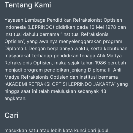
Tentang Kami
Yayasan Lembaga Pendidikan Refraksionist Optisien
Indonesia (LEPRINDO) didirikan pada 16 Mei 1978 dan
Institusi dahulu bernama “Institusi Refraksionis
Optisien”, yang awalnya menyelenggarakan program
Diploma I. Dengan berjalannya waktu, serta kebutuhan
masyarakat terhadap pendidikan tenaga Ahli Madya
Refraksionis Optisien, maka sejak tahun 1986 berubah
menjadi program pendidikan jenjang Diploma III Ahli
Madya Refraksionis Optisien dan Institusi bernama
“AKADEMI REFRAKSI OPTISI LEPRINDO JAKARTA” yang
hingga saat ini telah meluluskan sebanyak 43
angkatan.
Cari
masukkan satu atau lebih kata kunci dari judul,